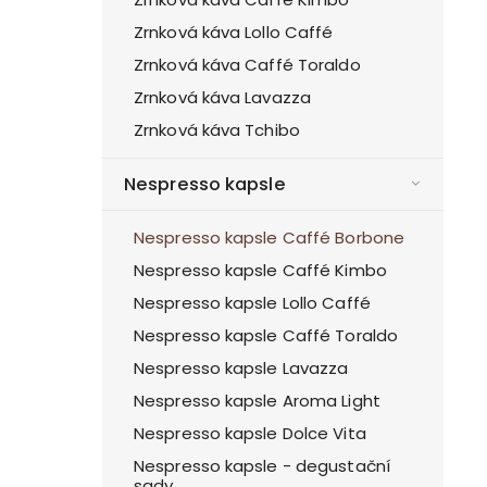
Zrnková káva Lollo Caffé
Zrnková káva Caffé Toraldo
Zrnková káva Lavazza
Zrnková káva Tchibo
Nespresso kapsle
Nespresso kapsle Caffé Borbone
Nespresso kapsle Caffé Kimbo
Nespresso kapsle Lollo Caffé
Nespresso kapsle Caffé Toraldo
Nespresso kapsle Lavazza
Nespresso kapsle Aroma Light
Nespresso kapsle Dolce Vita
Nespresso kapsle - degustační
sady