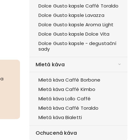
Dolce Gusto kapsle Caffé Toraldo
Dolce Gusto kapsle Lavazza
Dolce Gusto kapsle Aroma Light
Dolce Gusto kapsle Dolce Vita
Dolce Gusto kapsle - degustační
sady
Mletá káva
 a
Mletá káva Caffé Borbone
Mletá káva Caffé Kimbo
Mletá káva Lollo Caffé
Mletá káva Caffé Toraldo
Mletá káva Bialetti
Ochucená káva