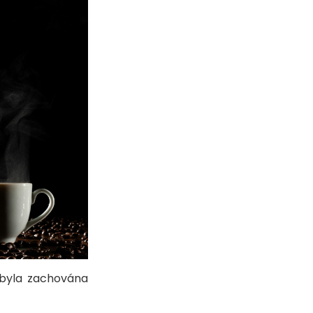
y byla zachována