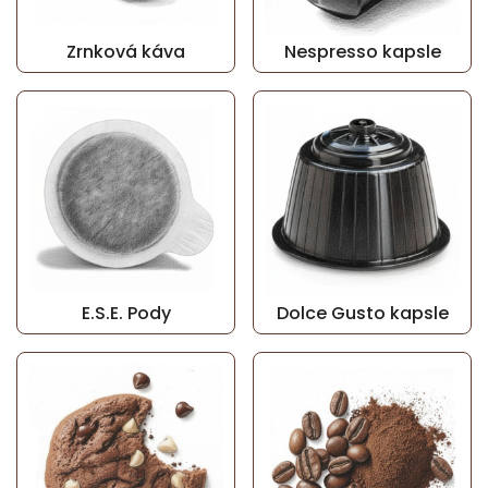
Zrnková káva
Nespresso kapsle
E.S.E. Pody
Dolce Gusto kapsle