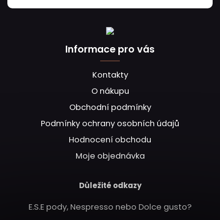
Informace pro vás
Kontakty
O nákupu
Obchodní podmínky
Podmínky ochrany osobních údajů
Hodnocení obchodu
Moje objednávka
Důležité odkazy
E.S.E pody, Nespresso nebo Dolce gusto?