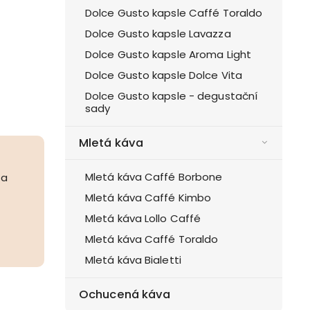
Dolce Gusto kapsle Caffé Toraldo
Dolce Gusto kapsle Lavazza
Dolce Gusto kapsle Aroma Light
Dolce Gusto kapsle Dolce Vita
Dolce Gusto kapsle - degustační
sady
Mletá káva
Mletá káva Caffé Borbone
 a
Mletá káva Caffé Kimbo
Mletá káva Lollo Caffé
Mletá káva Caffé Toraldo
Mletá káva Bialetti
Ochucená káva