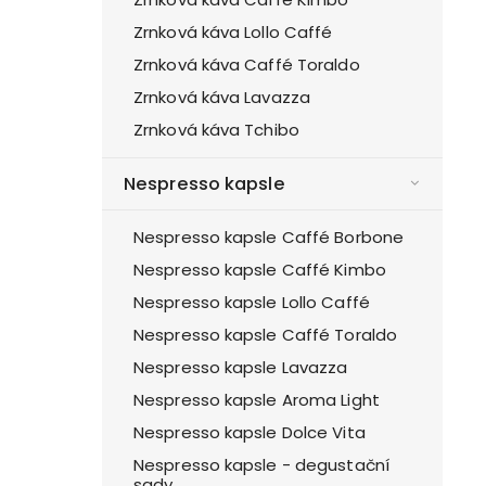
Zrnková káva Lollo Caffé
Zrnková káva Caffé Toraldo
Zrnková káva Lavazza
Zrnková káva Tchibo
Nespresso kapsle
Nespresso kapsle Caffé Borbone
Nespresso kapsle Caffé Kimbo
Nespresso kapsle Lollo Caffé
Nespresso kapsle Caffé Toraldo
Nespresso kapsle Lavazza
Nespresso kapsle Aroma Light
Nespresso kapsle Dolce Vita
Nespresso kapsle - degustační
sady