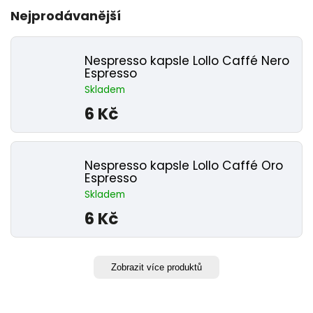
Nejprodávanější
Nespresso kapsle Lollo Caffé Nero
Espresso
Skladem
6 Kč
Nespresso kapsle Lollo Caffé Oro
Espresso
Skladem
6 Kč
Zobrazit více produktů