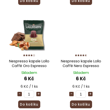
Do košíku
Do košíku
Nespresso kapsle Lollo
Nespresso kapsle Lollo
Caffé Oro Espresso
Caffé Nero Espresso
Skladem
Skladem
6 Kč
6 Kč
6 Kč / 1 ks
6 Kč / 1 ks
Do košíku
Do košíku