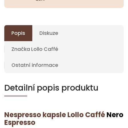
Popis
Diskuze
Značka
Lollo Caffé
Ostatní informace
Detailní popis produktu
Nespresso kapsle
Lollo Caffé
Nero
Espresso