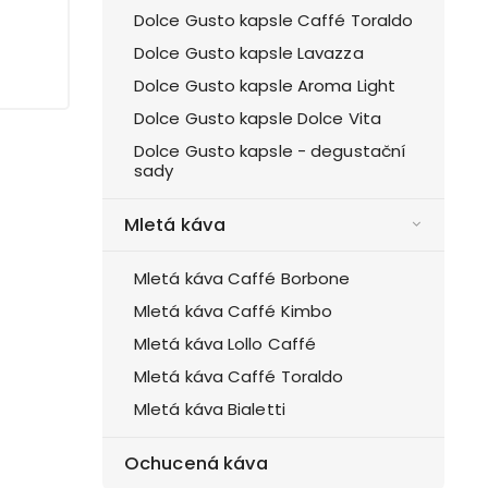
Dolce Gusto kapsle Caffé Toraldo
Dolce Gusto kapsle Lavazza
Dolce Gusto kapsle Aroma Light
Dolce Gusto kapsle Dolce Vita
Dolce Gusto kapsle - degustační
sady
Mletá káva
Mletá káva Caffé Borbone
Mletá káva Caffé Kimbo
Mletá káva Lollo Caffé
Mletá káva Caffé Toraldo
Mletá káva Bialetti
Ochucená káva