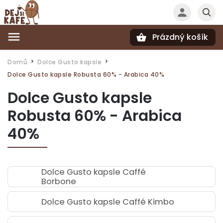
Prázdný košík
Hledat
Domů
Dolce Gusto kapsle
/
/
Dolce Gusto kapsle Robusta 60% - Arabica 40%
Dolce Gusto kapsle
Robusta 60% - Arabica
40%
Dolce Gusto kapsle Caffé
Borbone
Dolce Gusto kapsle Caffé Kimbo