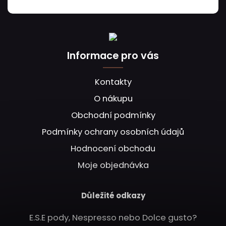
Informace pro vás
Kontakty
O nákupu
Obchodní podmínky
Podmínky ochrany osobních údajů
Hodnocení obchodu
Moje objednávka
Důležité odkazy
E.S.E pody, Nespresso nebo Dolce gusto?