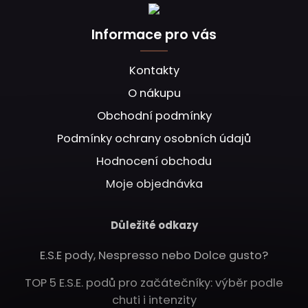
Informace pro vás
Kontakty
O nákupu
Obchodní podmínky
Podmínky ochrany osobních údajů
Hodnocení obchodu
Moje objednávka
Důležité odkazy
E.S.E pody, Nespresso nebo Dolce gusto?
TOP 5 E.S.E. podů pro začátečníky: výběr podle
chuti i intenzity