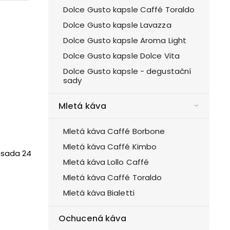
Dolce Gusto kapsle Caffé Toraldo
Dolce Gusto kapsle Lavazza
Dolce Gusto kapsle Aroma Light
Dolce Gusto kapsle Dolce Vita
Dolce Gusto kapsle - degustační
sady
Mletá káva
Mletá káva Caffé Borbone
Mletá káva Caffé Kimbo
 sada 24
Mletá káva Lollo Caffé
Mletá káva Caffé Toraldo
Mletá káva Bialetti
Ochucená káva