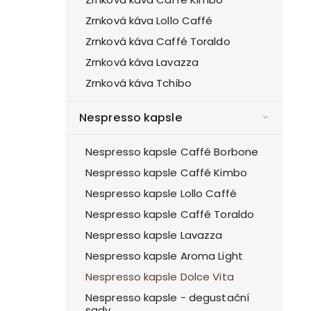
Zrnková káva Lollo Caffé
Zrnková káva Caffé Toraldo
Zrnková káva Lavazza
Zrnková káva Tchibo
Nespresso kapsle
Nespresso kapsle Caffé Borbone
Nespresso kapsle Caffé Kimbo
Nespresso kapsle Lollo Caffé
Nespresso kapsle Caffé Toraldo
Nespresso kapsle Lavazza
Nespresso kapsle Aroma Light
Nespresso kapsle Dolce Vita
Nespresso kapsle - degustační
sady