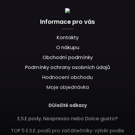
Informace pro vás
Kontakty
O nákupu
Obchodní podmínky
Podmínky ochrany osobních údajů
Hodnocení obchodu
Moje objednávka
Důležité odkazy
E.S.E pody, Nespresso nebo Dolce gusto?
TOP 5 E.S.E. podů pro začátečníky: výběr podle