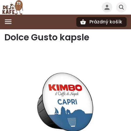
Prázdný košík
Hledat
Dolce Gusto kapsle