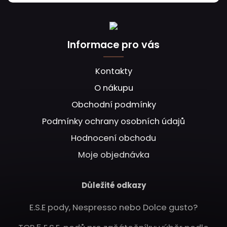
Informace pro vás
Kontakty
O nákupu
Obchodní podmínky
Podmínky ochrany osobních údajů
Hodnocení obchodu
Moje objednávka
Důležité odkazy
E.S.E pody, Nespresso nebo Dolce gusto?