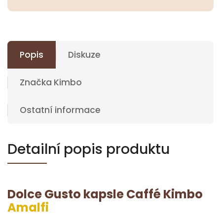
Popis
Diskuze
Značka
Kimbo
Ostatní informace
Detailní popis produktu
Dolce Gusto kapsle
Caffé Kimbo
Amalfi